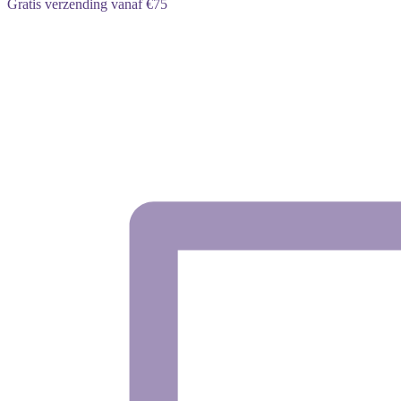
Gratis verzending vanaf €75