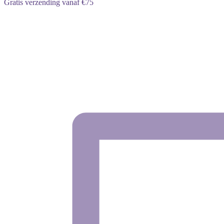
Gratis verzending vanaf €75