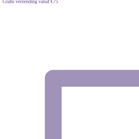
Gratis verzending vanaf €75