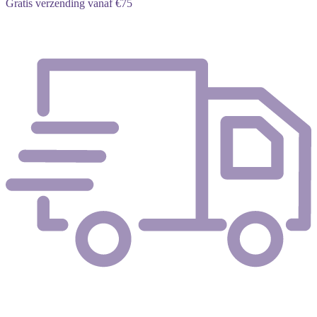
Gratis verzending vanaf €75