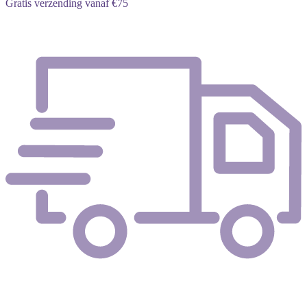
Gratis verzending vanaf €75