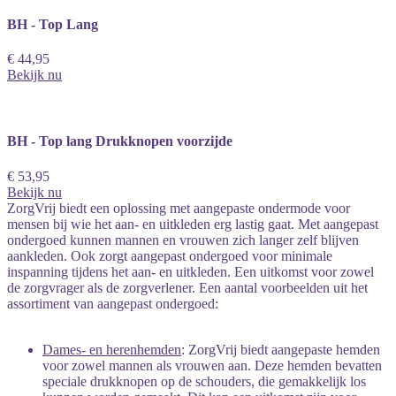
BH - Top Lang
€ 44,95
Bekijk nu
BH - Top lang Drukknopen voorzijde
€ 53,95
Bekijk nu
ZorgVrij biedt een oplossing met aangepaste ondermode voor
mensen bij wie het aan- en uitkleden erg lastig gaat. Met aangepast
ondergoed kunnen mannen en vrouwen zich langer zelf blijven
aankleden. Ook zorgt aangepast ondergoed voor minimale
inspanning tijdens het aan- en uitkleden. Een uitkomst voor zowel
de zorgvrager als de zorgverlener. Een aantal voorbeelden uit het
assortiment van aangepast ondergoed:
Dames- en herenhemden
: ZorgVrij biedt aangepaste hemden
voor zowel mannen als vrouwen aan. Deze hemden bevatten
speciale drukknopen op de schouders, die gemakkelijk los