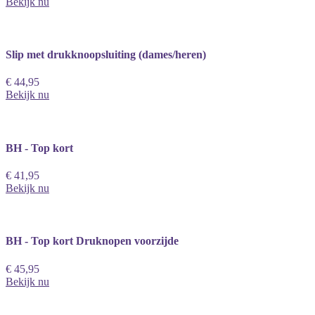
Bekijk nu
Slip met drukknoopsluiting (dames/heren)
€ 44,95
Bekijk nu
BH - Top kort
€ 41,95
Bekijk nu
BH - Top kort Druknopen voorzijde
€ 45,95
Bekijk nu