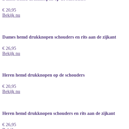
€ 20,95
Bekijk nu
Dames hemd drukknopen schouders en rits aan de zijkant
€ 26,95
Bekijk nu
Heren hemd drukknopen op de schouders
€ 20,95
Bekijk nu
Heren hemd drukknopen schouders en rits aan de zijkant
€ 26,95