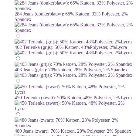
284 Jeans (donkerblauw): 65% Katoen, 33% Polyester, 2%
Spandex
402 Terlenka (grijs): 50% Katoen, 48%Polyester, 2%Lycra
403 Jeans (grijs): 70% katoen, 28% Polyester, 2% Spandex
450 Terlenka (zwart): 50% Katoen, 48% Polyester, 2% Lycra
480 Jeans (zwart): 70% Katoen, 28% Polyester, 2% Spandex