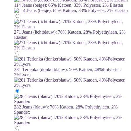
114 Jeans (beige): 65% Katoen, 33% Polyester, 2% Elastan
271 Jeans (lichtblauw): 70% Katoen, 28% Polyethyleen, 2%
Elastan
281 Terlenka (donkerblauw): 50% Katoen, 48%Polyester,
2%Lycra
282 Jeans (blauw): 70% Katoen, 28% Polyethyleen, 2%
Spandex