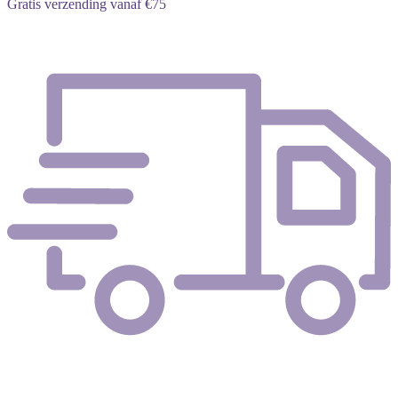
Gratis verzending vanaf €75