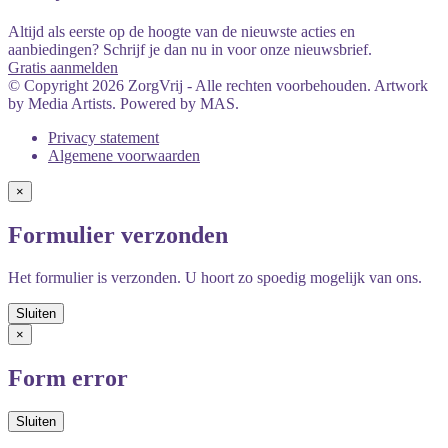
Altijd als eerste op de hoogte van de nieuwste acties en
aanbiedingen? Schrijf je dan nu in voor onze nieuwsbrief.
Gratis aanmelden
© Copyright 2026 ZorgVrij - Alle rechten voorbehouden. Artwork
by Media Artists. Powered by MAS.
Privacy statement
Algemene voorwaarden
×
Formulier verzonden
Het formulier is verzonden. U hoort zo spoedig mogelijk van ons.
×
Form error