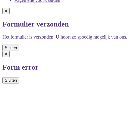
Algemene voorwaarden
×
Formulier verzonden
Het formulier is verzonden. U hoort zo spoedig mogelijk van ons.
×
Form error