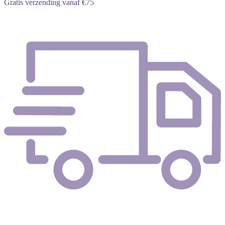
Gratis verzending vanaf €75