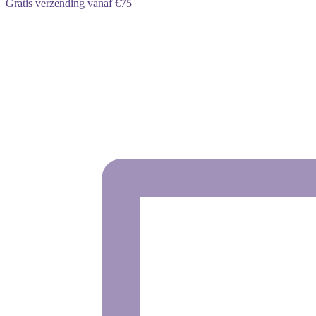
Gratis verzending vanaf €75