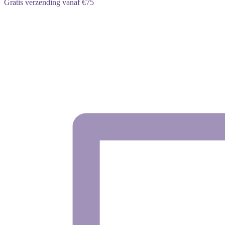
Gratis verzending vanaf €75