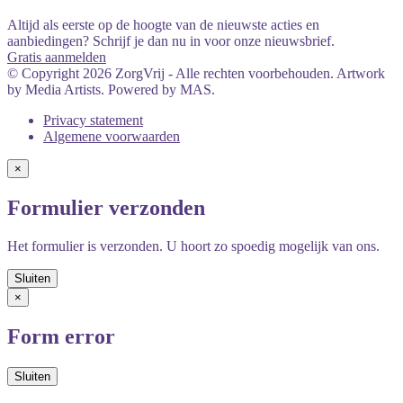
Altijd als eerste op de hoogte van de nieuwste acties en
aanbiedingen? Schrijf je dan nu in voor onze nieuwsbrief.
Gratis aanmelden
© Copyright 2026 ZorgVrij - Alle rechten voorbehouden. Artwork
by Media Artists. Powered by MAS.
Privacy statement
Algemene voorwaarden
×
Formulier verzonden
Het formulier is verzonden. U hoort zo spoedig mogelijk van ons.
×
Form error