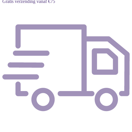
Gratis verzending vanaf €75