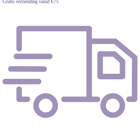
Gratis verzending vanaf €75