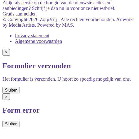
Altijd als eerste op de hoogte van de nieuwste acties en
aanbiedingen? Schrijf je dan nu in voor onze nieuwsbrief.
Gratis aanmelden
© Copyright 2026 ZorgVrij - Alle rechten voorbehouden. Artwork
by Media Artists. Powered by MAS.
Privacy statement
Algemene voorwaarden
×
Formulier verzonden
Het formulier is verzonden. U hoort zo spoedig mogelijk van ons.
×
Form error