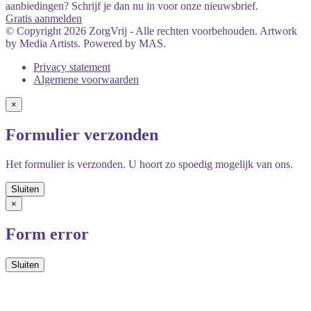
aanbiedingen? Schrijf je dan nu in voor onze nieuwsbrief.
Gratis aanmelden
© Copyright 2026 ZorgVrij - Alle rechten voorbehouden. Artwork
by Media Artists. Powered by MAS.
Privacy statement
Algemene voorwaarden
×
Formulier verzonden
Het formulier is verzonden. U hoort zo spoedig mogelijk van ons.
×
Form error