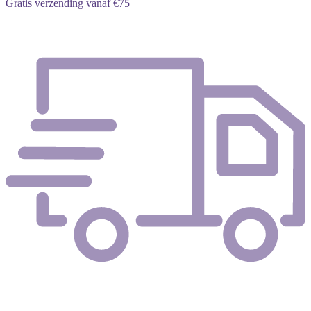
Gratis verzending vanaf €75