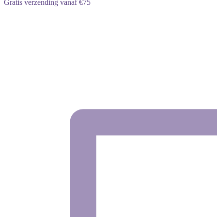
Gratis verzending vanaf €75