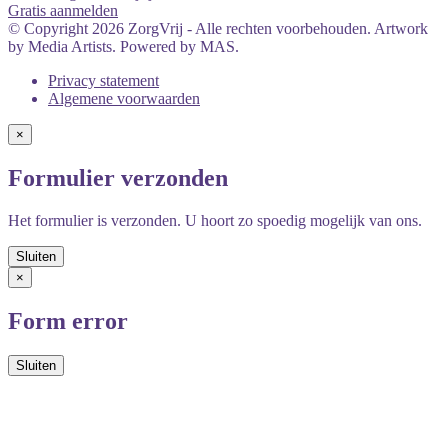
Gratis aanmelden
© Copyright 2026 ZorgVrij - Alle rechten voorbehouden. Artwork
by Media Artists. Powered by MAS.
Privacy statement
Algemene voorwaarden
×
Formulier verzonden
Het formulier is verzonden. U hoort zo spoedig mogelijk van ons.
×
Form error