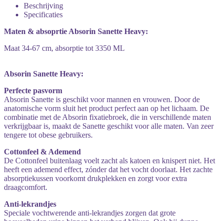
Beschrijving
Specificaties
Maten & absoprtie Absorin Sanette Heavy:
Maat 34-67 cm, absorptie tot 3350 ML
Absorin Sanette Heavy:
Perfecte pasvorm
Absorin Sanette is geschikt voor mannen en vrouwen. Door de
anatomische vorm sluit het product perfect aan op het lichaam. De
combinatie met de Absorin fixatiebroek, die in verschillende maten
verkrijgbaar is, maakt de Sanette geschikt voor alle maten. Van zeer
tengere tot obese gebruikers.
Cottonfeel & Ademend
De Cottonfeel buitenlaag voelt zacht als katoen en knispert niet. Het
heeft een ademend effect, zónder dat het vocht doorlaat. Het zachte
absorptiekussen voorkomt drukplekken en zorgt voor extra
draagcomfort.
Anti-lekrandjes
Speciale vochtwerende anti-lekrandjes zorgen dat grote