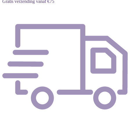
Gratis verzending vanaf €75