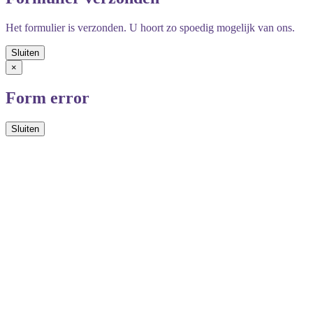
Het formulier is verzonden. U hoort zo spoedig mogelijk van ons.
×
Form error