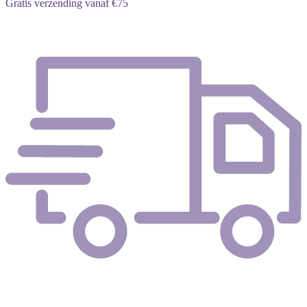
Gratis verzending vanaf €75