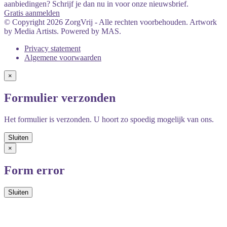
aanbiedingen? Schrijf je dan nu in voor onze nieuwsbrief.
Gratis aanmelden
© Copyright 2026 ZorgVrij - Alle rechten voorbehouden. Artwork
by Media Artists. Powered by MAS.
Privacy statement
Algemene voorwaarden
×
Formulier verzonden
Het formulier is verzonden. U hoort zo spoedig mogelijk van ons.
×
Form error