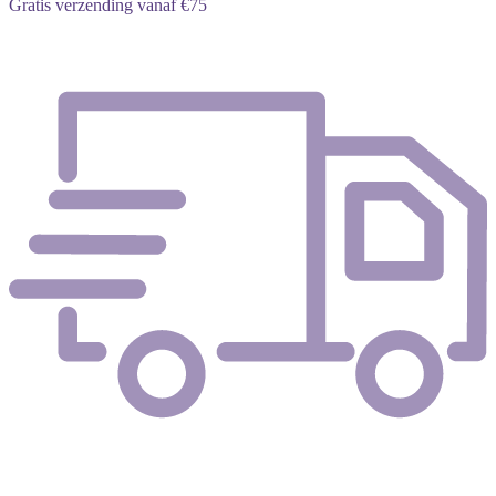
Gratis verzending vanaf €75