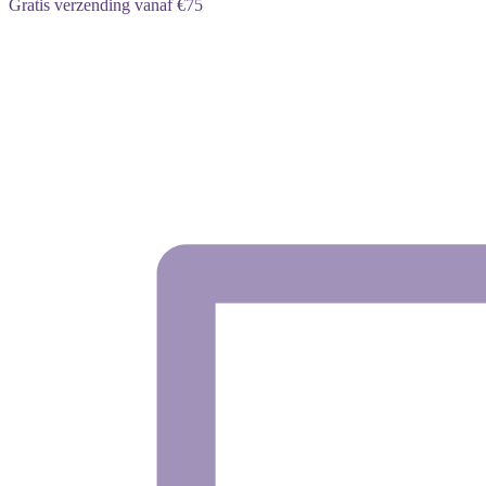
Gratis verzending vanaf €75