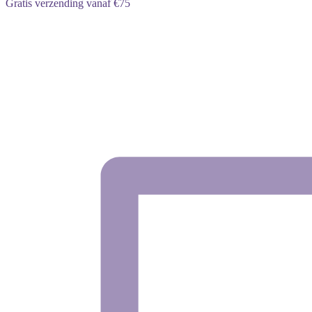
Gratis verzending vanaf €75