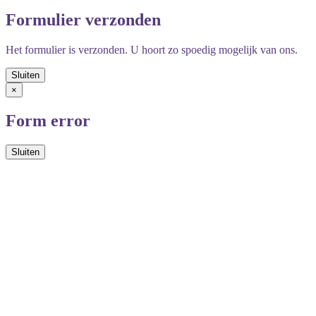
Formulier verzonden
Het formulier is verzonden. U hoort zo spoedig mogelijk van ons.
×
Form error