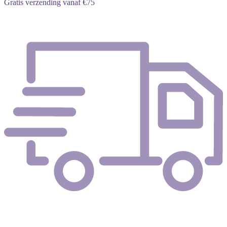
Gratis verzending vanaf €75